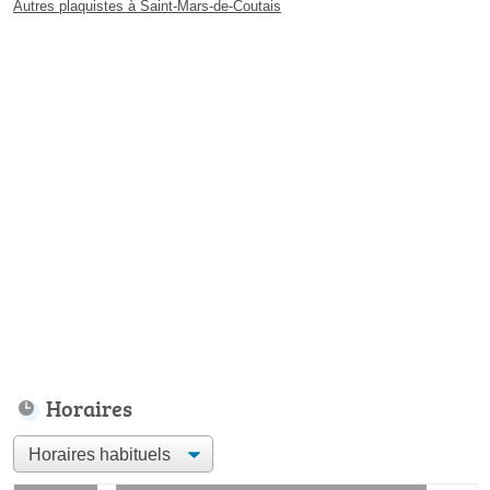
Autres plaquistes à Saint-Mars-de-Coutais
Horaires