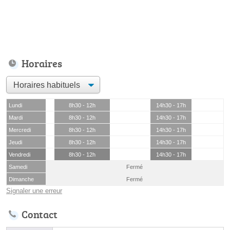
Horaires
Lundi
8h30 - 12h
14h30 - 17h
Mardi
8h30 - 12h
14h30 - 17h
Mercredi
8h30 - 12h
14h30 - 17h
Jeudi
8h30 - 12h
14h30 - 17h
Vendredi
8h30 - 12h
14h30 - 17h
Samedi
Fermé
Dimanche
Fermé
Signaler une erreur
Contact