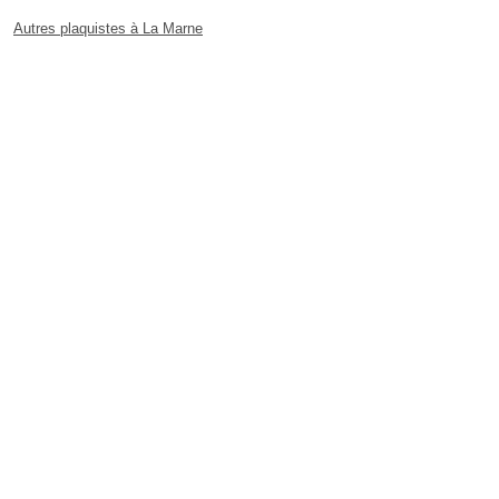
Autres plaquistes à La Marne