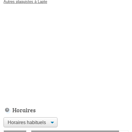
Autres plaquistes à Lapte
Horaires