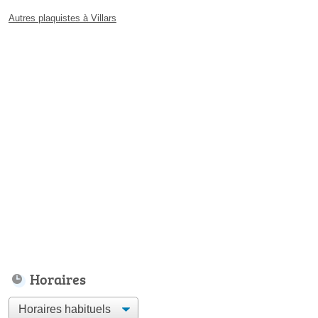
Autres plaquistes à Villars
Horaires