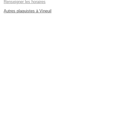
Renseigner les horaires
Autres plaquistes à Vineuil