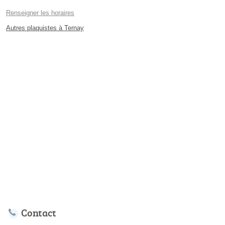
Renseigner les horaires
Autres plaquistes à Ternay
Contact