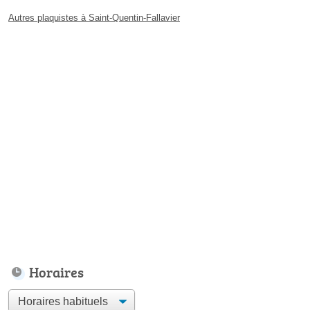
Autres plaquistes à Saint-Quentin-Fallavier
Horaires