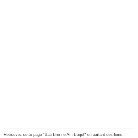
Retrouvez cette page "Bati Brenne Am Barjot" en partant des liens :