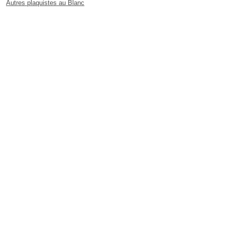
Autres plaquistes au Blanc