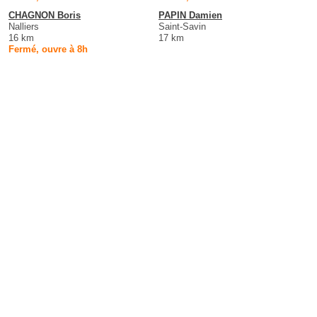
CHAGNON Boris
PAPIN Damien
Nalliers
Saint-Savin
16 km
17 km
Fermé, ouvre à 8h