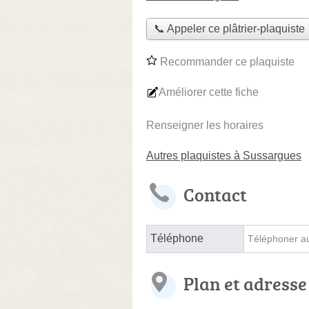
📞 Appeler ce plâtrier-plaquiste
Recommander ce plaquiste
Améliorer cette fiche
Renseigner les horaires
Autres plaquistes à Sussargues
Contact
Téléphone
Téléphoner au 
Plan et adresse