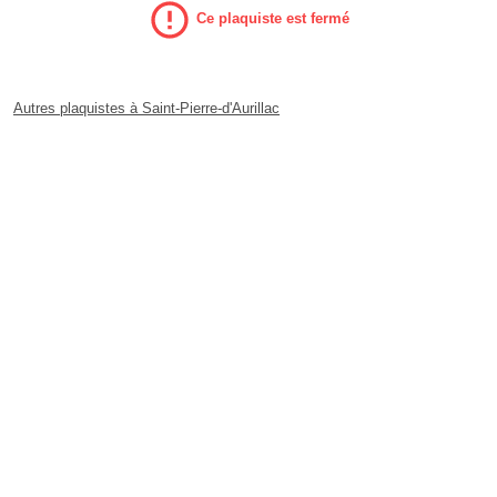
Ce plaquiste est fermé
Autres plaquistes à Saint-Pierre-d'Aurillac