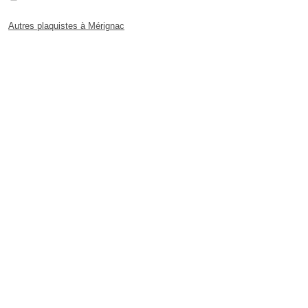
Autres plaquistes à Mérignac