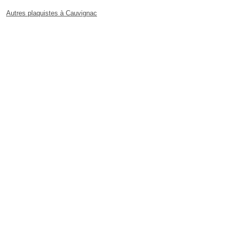
Autres plaquistes à Cauvignac