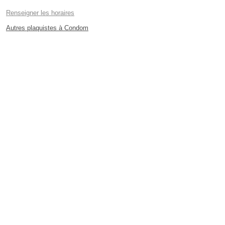
Renseigner les horaires
Autres plaquistes à Condom