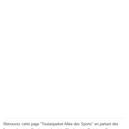
Retrouvez cette page "Toutanparket Allée des Sports" en partant des