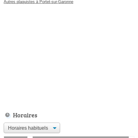
Autres plaquistes à Portet-sur-Garonne
Horaires