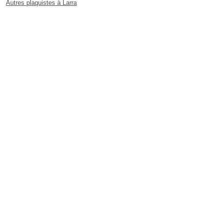
Autres plaquistes à Larra