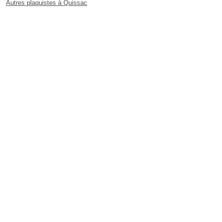
Autres plaquistes à Quissac