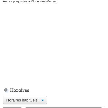
Autres plaquistes à Plourin-lès-Morlaix
Horaires