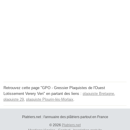
Retrouvez cette page "GPO - Gressier Plaquistes de l'Ouest
Lotissement Verery Ven" en partant des liens :
plaquiste Bretagne
,
plaquiste 29
,
plaquiste Plourin-lès-Morlaix
.
Platriers.net : l'annuaire des plâtriers partout en France
© 2026
Platriers.net