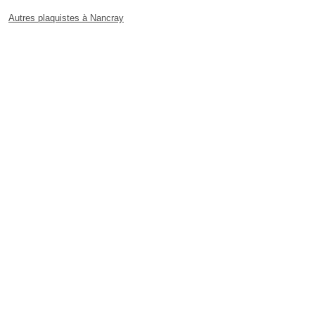
Autres plaquistes à Nancray