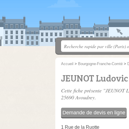
Accueil
>
Bourgogne-Franche-Comté
>
JEUNOT Ludovic
Cette fiche présente "JEUNOT L
25690 Avoudrey.
Demande de devis en ligne
1 Rue de la Ruotte