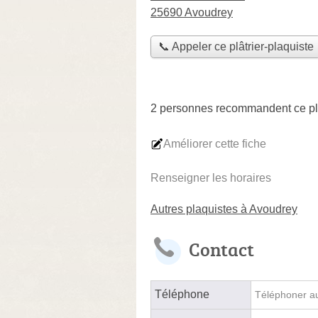
25690 Avoudrey
📞 Appeler ce plâtrier-plaquiste
2 personnes
recommandent
ce pl
Améliorer cette fiche
Renseigner les horaires
Autres plaquistes à Avoudrey
Contact
Téléphone
Téléphoner au 