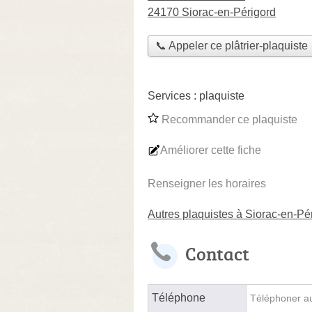
24170 Siorac-en-Périgord
📞 Appeler ce plâtrier-plaquiste
Services :
plaquiste
Recommander ce plaquiste
Améliorer cette fiche
Renseigner les horaires
Autres plaquistes à Siorac-en-Pé
Contact
Téléphone
Téléphoner au 