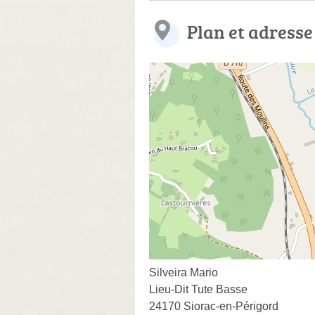
Plan et adresse
Silveira Mario
Lieu-Dit Tute Basse
24170 Siorac-en-Périgord