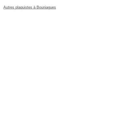
Autres plaquistes à Bouniagues