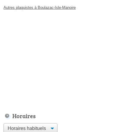
Autres plaquistes à Boulazac-Isle-Manoire
Horaires