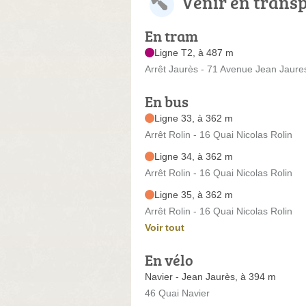
Venir en trans
En tram
Ligne T2, à 487 m
Arrêt Jaurès - 71 Avenue Jean Jaure
En bus
Ligne 33, à 362 m
Arrêt Rolin - 16 Quai Nicolas Rolin
Ligne 34, à 362 m
Arrêt Rolin - 16 Quai Nicolas Rolin
Ligne 35, à 362 m
Arrêt Rolin - 16 Quai Nicolas Rolin
Voir tout
En vélo
Navier - Jean Jaurès, à 394 m
46 Quai Navier