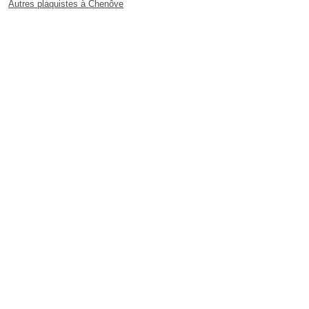
Autres plaquistes à Chenôve