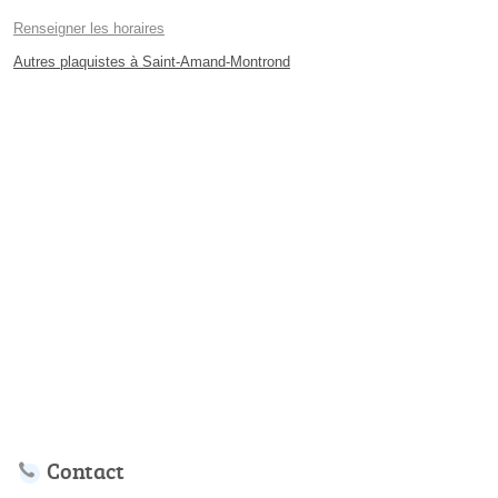
Renseigner les horaires
Autres plaquistes à Saint-Amand-Montrond
Contact