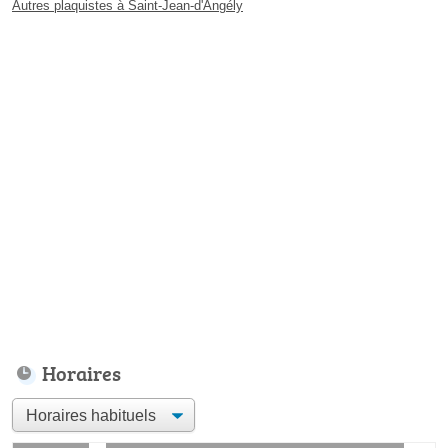
Autres plaquistes à Saint-Jean-d'Angély
Horaires