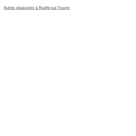
Autres plaquistes à Ruelle-sur-Touvre