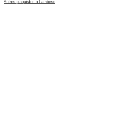
Autres plaquistes à Lambesc