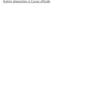
Autres plaquistes à Cuxac-d'Aude