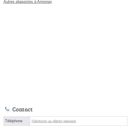
Autres plaquistes à Annonay
Contact
Téléphone
Téléphoner au plâtrier-plaquiste