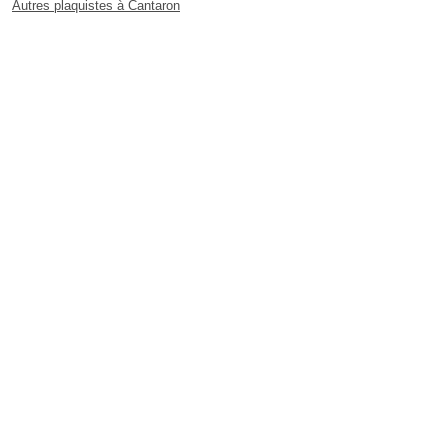
Autres plaquistes à Cantaron